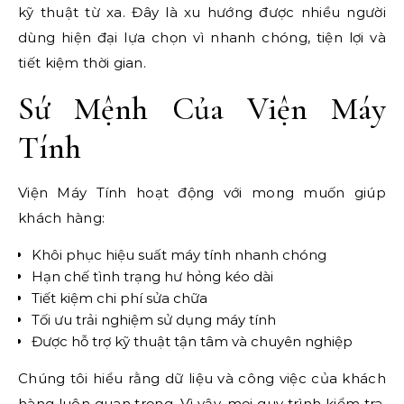
kỹ thuật từ xa. Đây là xu hướng được nhiều người
dùng hiện đại lựa chọn vì nhanh chóng, tiện lợi và
tiết kiệm thời gian.
Sứ Mệnh Của Viện Máy
Tính
Viện Máy Tính hoạt động với mong muốn giúp
khách hàng:
Khôi phục hiệu suất máy tính nhanh chóng
Hạn chế tình trạng hư hỏng kéo dài
Tiết kiệm chi phí sửa chữa
Tối ưu trải nghiệm sử dụng máy tính
Được hỗ trợ kỹ thuật tận tâm và chuyên nghiệp
Chúng tôi hiểu rằng dữ liệu và công việc của khách
hàng luôn quan trọng. Vì vậy, mọi quy trình kiểm tra,