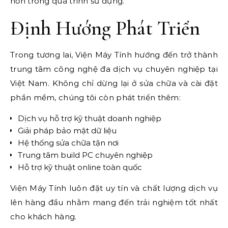
hơn trong quá trình sử dụng.
Định Hướng Phát Triển
Trong tương lai, Viện Máy Tính hướng đến trở thành
trung tâm công nghệ đa dịch vụ chuyên nghiệp tại
Việt Nam. Không chỉ dừng lại ở sửa chữa và cài đặt
phần mềm, chúng tôi còn phát triển thêm:
Dịch vụ hỗ trợ kỹ thuật doanh nghiệp
Giải pháp bảo mật dữ liệu
Hệ thống sửa chữa tận nơi
Trung tâm build PC chuyên nghiệp
Hỗ trợ kỹ thuật online toàn quốc
Viện Máy Tính luôn đặt uy tín và chất lượng dịch vụ
lên hàng đầu nhằm mang đến trải nghiệm tốt nhất
cho khách hàng.