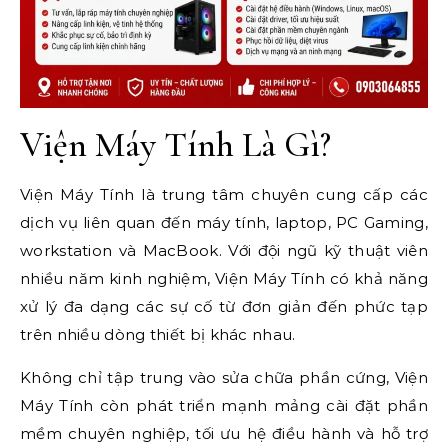
Viện Máy Tính Là Gì?
Viện Máy Tính là trung tâm chuyên cung cấp các
dịch vụ liên quan đến máy tính, laptop, PC Gaming,
workstation và MacBook. Với đội ngũ kỹ thuật viên
nhiều năm kinh nghiệm, Viện Máy Tính có khả năng
xử lý đa dạng các sự cố từ đơn giản đến phức tạp
trên nhiều dòng thiết bị khác nhau.
Không chỉ tập trung vào sửa chữa phần cứng, Viện
Máy Tính còn phát triển mạnh mảng cài đặt phần
mềm chuyên nghiệp, tối ưu hệ điều hành và hỗ trợ