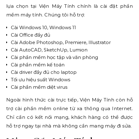
lựa chọn tại Viện Máy Tính chính là cài đặt phần
mềm máy tính. Chúng tôi hỗ trợ:
Cài Windows 10, Windows 11
Cài Office đầy đủ
Cài Adobe Photoshop, Premiere, Illustrator
Cài AutoCAD, SketchUp, Lumion
Cài phần mềm học tập và văn phòng
Cài phần mềm kế toán
Cài driver đầy đủ cho laptop
Tối ưu hiệu suất Windows
Cài phần mềm diệt virus
Ngoài hình thức cài trực tiếp, Viện Máy Tính còn hỗ
trợ cài phần mềm online từ xa thông qua Internet.
Chỉ cần có kết nối mạng, khách hàng có thể được
hỗ trợ ngay tại nhà mà không cần mang máy đi sửa.