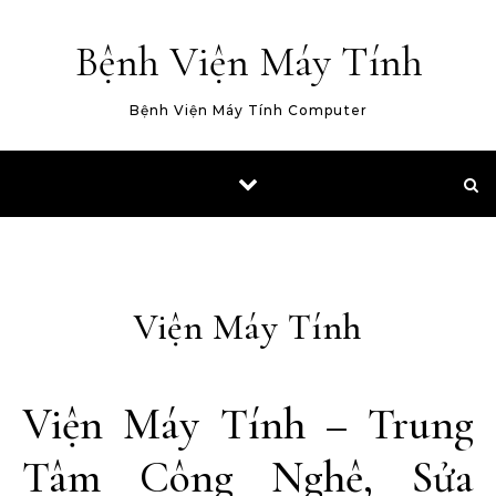
Skip to content
Bệnh Viện Máy Tính
Bệnh Viện Máy Tính Computer
Viện Máy Tính
Viện Máy Tính – Trung
Tâm Công Nghệ, Sửa