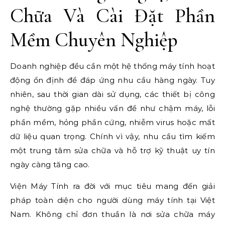
Chữa Và Cài Đặt Phần
Mềm Chuyên Nghiệp
Doanh nghiệp đều cần một hệ thống máy tính hoạt
động ổn định để đáp ứng nhu cầu hàng ngày. Tuy
nhiên, sau thời gian dài sử dụng, các thiết bị công
nghệ thường gặp nhiều vấn đề như chậm máy, lỗi
phần mềm, hỏng phần cứng, nhiễm virus hoặc mất
dữ liệu quan trọng. Chính vì vậy, nhu cầu tìm kiếm
một trung tâm sửa chữa và hỗ trợ kỹ thuật uy tín
ngày càng tăng cao.
Viện Máy Tính ra đời với mục tiêu mang đến giải
pháp toàn diện cho người dùng máy tính tại Việt
Nam. Không chỉ đơn thuần là nơi sửa chữa máy