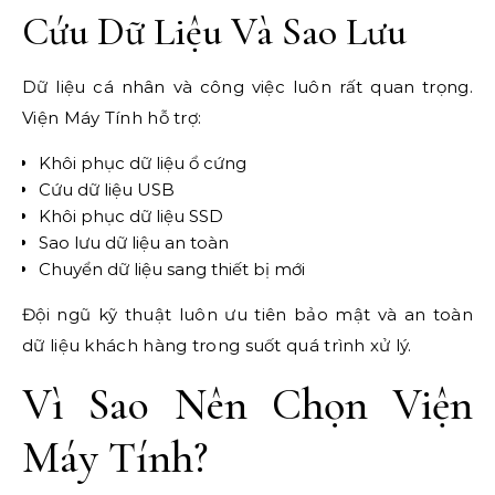
Cứu Dữ Liệu Và Sao Lưu
Dữ liệu cá nhân và công việc luôn rất quan trọng.
Viện Máy Tính hỗ trợ:
Khôi phục dữ liệu ổ cứng
Cứu dữ liệu USB
Khôi phục dữ liệu SSD
Sao lưu dữ liệu an toàn
Chuyển dữ liệu sang thiết bị mới
Đội ngũ kỹ thuật luôn ưu tiên bảo mật và an toàn
dữ liệu khách hàng trong suốt quá trình xử lý.
Vì Sao Nên Chọn Viện
Máy Tính?