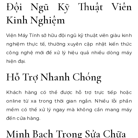
Đội Ngũ Kỹ Thuật Viên
Kinh Nghiệm
Viện Máy Tính sở hữu đội ngũ kỹ thuật viên giàu kinh
nghiệm thực tế, thường xuyên cập nhật kiến thức
công nghệ mới để xử lý hiệu quả nhiều dòng máy
hiện đại.
Hỗ Trợ Nhanh Chóng
Khách hàng có thể được hỗ trợ trực tiếp hoặc
online từ xa trong thời gian ngắn. Nhiều lỗi phần
mềm có thể xử lý ngay mà không cần mang máy
đến cửa hàng.
Minh Bạch Trong Sửa Chữa