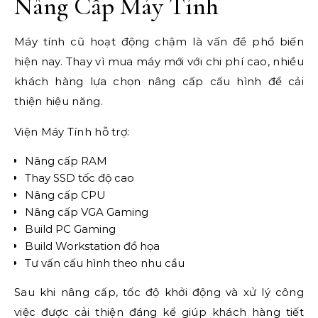
Nâng Cấp Máy Tính
Máy tính cũ hoạt động chậm là vấn đề phổ biến
hiện nay. Thay vì mua máy mới với chi phí cao, nhiều
khách hàng lựa chọn nâng cấp cấu hình để cải
thiện hiệu năng.
Viện Máy Tính hỗ trợ:
Nâng cấp RAM
Thay SSD tốc độ cao
Nâng cấp CPU
Nâng cấp VGA Gaming
Build PC Gaming
Build Workstation đồ họa
Tư vấn cấu hình theo nhu cầu
Sau khi nâng cấp, tốc độ khởi động và xử lý công
việc được cải thiện đáng kể giúp khách hàng tiết