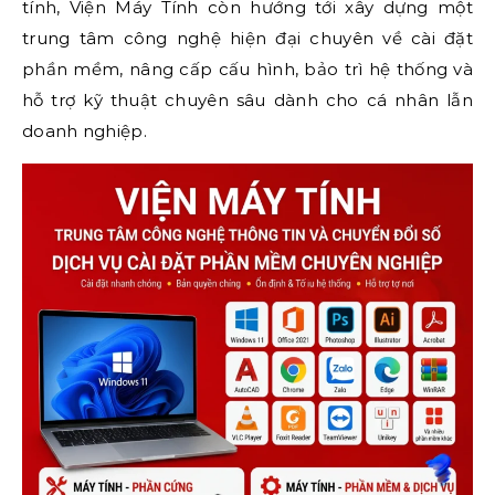
tính, Viện Máy Tính còn hướng tới xây dựng một
trung tâm công nghệ hiện đại chuyên về cài đặt
phần mềm, nâng cấp cấu hình, bảo trì hệ thống và
hỗ trợ kỹ thuật chuyên sâu dành cho cá nhân lẫn
doanh nghiệp.