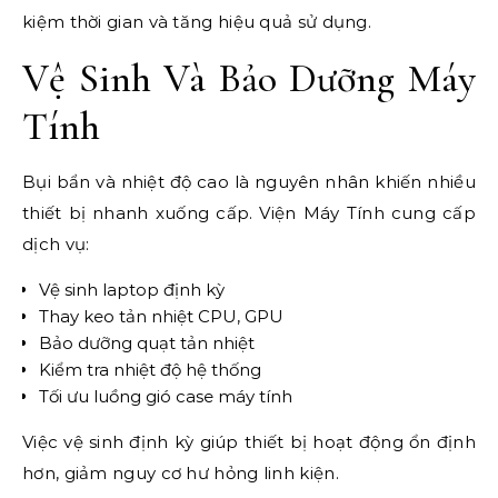
kiệm thời gian và tăng hiệu quả sử dụng.
Vệ Sinh Và Bảo Dưỡng Máy
Tính
Bụi bẩn và nhiệt độ cao là nguyên nhân khiến nhiều
thiết bị nhanh xuống cấp. Viện Máy Tính cung cấp
dịch vụ:
Vệ sinh laptop định kỳ
Thay keo tản nhiệt CPU, GPU
Bảo dưỡng quạt tản nhiệt
Kiểm tra nhiệt độ hệ thống
Tối ưu luồng gió case máy tính
Việc vệ sinh định kỳ giúp thiết bị hoạt động ổn định
hơn, giảm nguy cơ hư hỏng linh kiện.