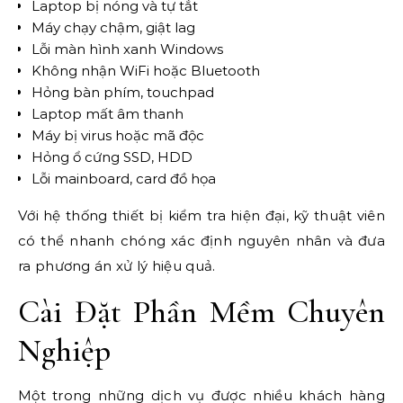
Laptop bị nóng và tự tắt
Máy chạy chậm, giật lag
Lỗi màn hình xanh Windows
Không nhận WiFi hoặc Bluetooth
Hỏng bàn phím, touchpad
Laptop mất âm thanh
Máy bị virus hoặc mã độc
Hỏng ổ cứng SSD, HDD
Lỗi mainboard, card đồ họa
Với hệ thống thiết bị kiểm tra hiện đại, kỹ thuật viên
có thể nhanh chóng xác định nguyên nhân và đưa
ra phương án xử lý hiệu quả.
Cài Đặt Phần Mềm Chuyên
Nghiệp
Một trong những dịch vụ được nhiều khách hàng