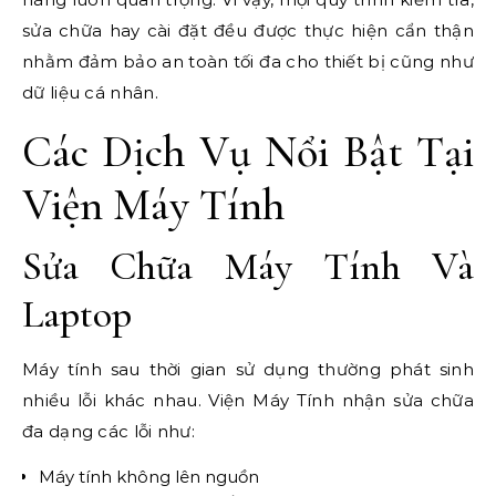
sửa chữa hay cài đặt đều được thực hiện cẩn thận
nhằm đảm bảo an toàn tối đa cho thiết bị cũng như
dữ liệu cá nhân.
Các Dịch Vụ Nổi Bật Tại
Viện Máy Tính
Sửa Chữa Máy Tính Và
Laptop
Máy tính sau thời gian sử dụng thường phát sinh
nhiều lỗi khác nhau. Viện Máy Tính nhận sửa chữa
đa dạng các lỗi như:
Máy tính không lên nguồn