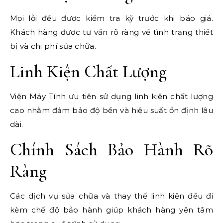
Mọi lỗi đều được kiểm tra kỹ trước khi báo giá.
Khách hàng được tư vấn rõ ràng về tình trạng thiết
bị và chi phí sửa chữa.
Linh Kiện Chất Lượng
Viện Máy Tính ưu tiên sử dụng linh kiện chất lượng
cao nhằm đảm bảo độ bền và hiệu suất ổn định lâu
dài.
Chính Sách Bảo Hành Rõ
Ràng
Các dịch vụ sửa chữa và thay thế linh kiện đều đi
kèm chế độ bảo hành giúp khách hàng yên tâm