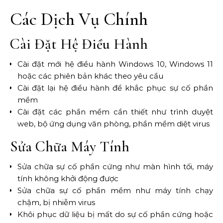
Các Dịch Vụ Chính
Cài Đặt Hệ Điều Hành
Cài đặt mới hệ điều hành Windows 10, Windows 11
hoặc các phiên bản khác theo yêu cầu
Cài đặt lại hệ điều hành để khắc phục sự cố phần
mềm
Cài đặt các phần mềm cần thiết như trình duyệt
web, bộ ứng dụng văn phòng, phần mềm diệt virus
Sửa Chữa Máy Tính
Sửa chữa sự cố phần cứng như màn hình tối, máy
tính không khởi động được
Sửa chữa sự cố phần mềm như máy tính chạy
chậm, bị nhiễm virus
Khôi phục dữ liệu bị mất do sự cố phần cứng hoặc