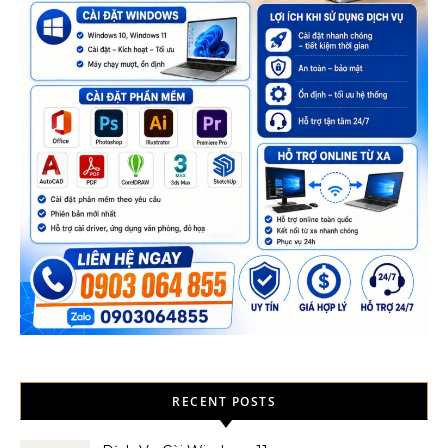
RECENT POSTS