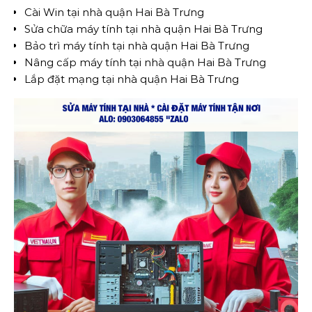
Cài Win tại nhà quận Hai Bà Trưng
Sửa chữa máy tính tại nhà quận Hai Bà Trưng
Bảo trì máy tính tại nhà quận Hai Bà Trưng
Nâng cấp máy tính tại nhà quận Hai Bà Trưng
Lắp đặt mạng tại nhà quận Hai Bà Trưng