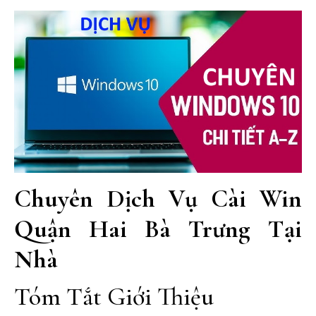
Chuyên Dịch Vụ Cài Win
Quận Hai Bà Trưng Tại
Nhà
Tóm Tắt Giới Thiệu