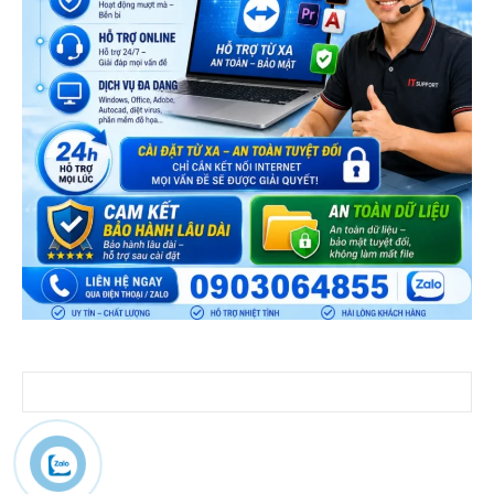
Tìm kiếm cho: