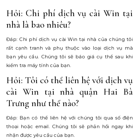
Hỏi: Chi phí dịch vụ cài Win tại
nhà là bao nhiêu?
Đáp: Chi phí dịch vụ cài Win tại nhà của chúng tôi
rất cạnh tranh và phụ thuộc vào loại dịch vụ mà
bạn yêu cầu. Chúng tôi sẽ báo giá cụ thể sau khi
kiểm tra máy tính của bạn.
Hỏi: Tôi có thể liên hệ với dịch vụ
cài Win tại nhà quận Hai Bà
Trưng như thế nào?
Đáp: Bạn có thể liên hệ với chúng tôi qua số điện
thoại hoặc email. Chúng tôi sẽ phản hồi ngay khi
nhận được yêu cầu của bạn.