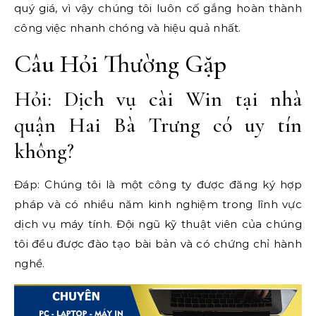
quý giá, vì vậy chúng tôi luôn cố gắng hoàn thành
công việc nhanh chóng và hiệu quả nhất.
Câu Hỏi Thường Gặp
Hỏi: Dịch vụ cài Win tại nhà
quận Hai Bà Trưng có uy tín
không?
Đáp: Chúng tôi là một công ty được đăng ký hợp
pháp và có nhiều năm kinh nghiệm trong lĩnh vực
dịch vụ máy tính. Đội ngũ kỹ thuật viên của chúng
tôi đều được đào tạo bài bản và có chứng chỉ hành
nghề.