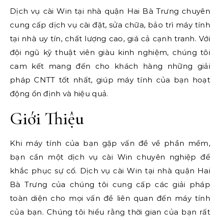
Dịch vụ cài Win tại nhà quận Hai Bà Trưng chuyên
cung cấp dịch vụ cài đặt, sửa chữa, bảo trì máy tính
tại nhà uy tín, chất lượng cao, giá cả cạnh tranh. Với
đội ngũ kỹ thuật viên giàu kinh nghiệm, chúng tôi
cam kết mang đến cho khách hàng những giải
pháp CNTT tốt nhất, giúp máy tính của bạn hoạt
động ổn định và hiệu quả.
Giới Thiệu
Khi máy tính của bạn gặp vấn đề về phần mềm,
bạn cần một dịch vụ cài Win chuyên nghiệp để
khắc phục sự cố. Dịch vụ cài Win tại nhà quận Hai
Bà Trưng của chúng tôi cung cấp các giải pháp
toàn diện cho mọi vấn đề liên quan đến máy tính
của bạn. Chúng tôi hiểu rằng thời gian của bạn rất