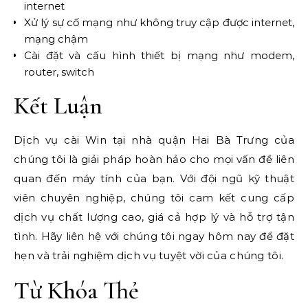
internet
Xử lý sự cố mạng như không truy cập được internet,
mạng chậm
Cài đặt và cấu hình thiết bị mạng như modem,
router, switch
Kết Luận
Dịch vụ cài Win tại nhà quận Hai Bà Trưng của
chúng tôi là giải pháp hoàn hảo cho mọi vấn đề liên
quan đến máy tính của bạn. Với đội ngũ kỹ thuật
viên chuyên nghiệp, chúng tôi cam kết cung cấp
dịch vụ chất lượng cao, giá cả hợp lý và hỗ trợ tận
tình. Hãy liên hệ với chúng tôi ngay hôm nay để đặt
hẹn và trải nghiệm dịch vụ tuyệt vời của chúng tôi.
Từ Khóa Thẻ