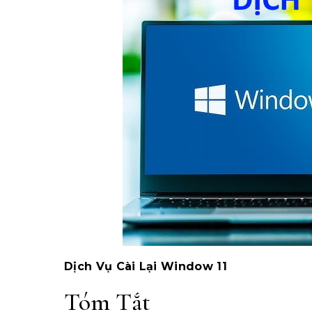
Dịch Vụ Cài Lại Window 11
Tóm Tắt