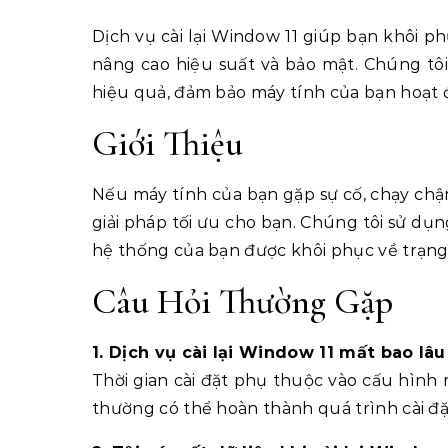
Dịch vụ cài lại Window 11 giúp bạn khôi p
nâng cao hiệu suất và bảo mật. Chúng tô
hiệu quả, đảm bảo máy tính của bạn hoạt 
Giới Thiệu
Nếu máy tính của bạn gặp sự cố, chạy chậm 
giải pháp tối ưu cho bạn. Chúng tôi sử dụ
hệ thống của bạn được khôi phục về trạng
Câu Hỏi Thường Gặp
1. Dịch vụ cài lại Window 11 mất bao lâ
Thời gian cài đặt phụ thuộc vào cấu hình 
thường có thể hoàn thành quá trình cài đặ