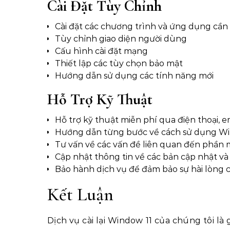
Cài Đặt Tùy Chỉnh
Cài đặt các chương trình và ứng dụng cần 
Tùy chỉnh giao diện người dùng
Cấu hình cài đặt mạng
Thiết lập các tùy chọn bảo mật
Hướng dẫn sử dụng các tính năng mới
Hỗ Trợ Kỹ Thuật
Hỗ trợ kỹ thuật miễn phí qua điện thoại, e
Hướng dẫn từng bước về cách sử dụng Wi
Tư vấn về các vấn đề liên quan đến phần
Cập nhật thông tin về các bản cập nhật v
Bảo hành dịch vụ để đảm bảo sự hài lòng
Kết Luận
Dịch vụ cài lại Window 11 của chúng tôi là