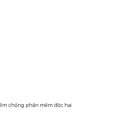
mềm chống phần mềm độc hại