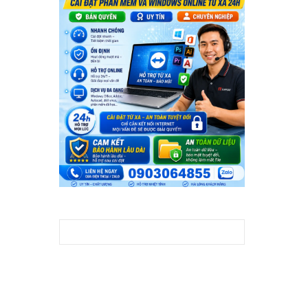
Tìm kiếm cho: