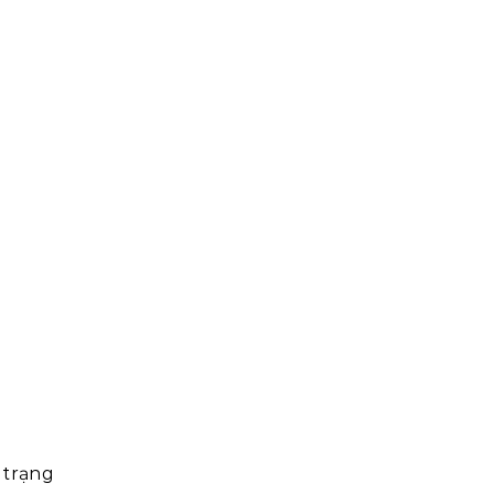
 trạng