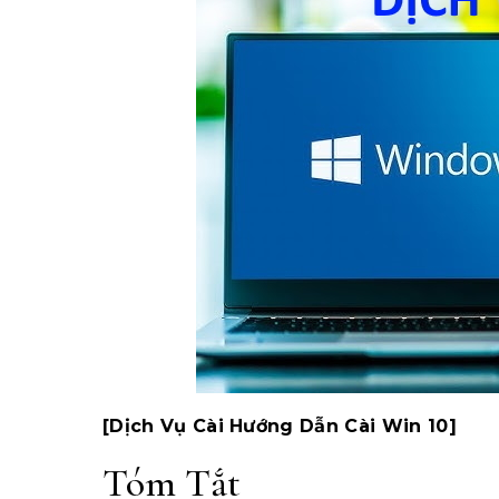
[Dịch Vụ Cài Hướng Dẫn Cài Win 10]
Tóm Tắt