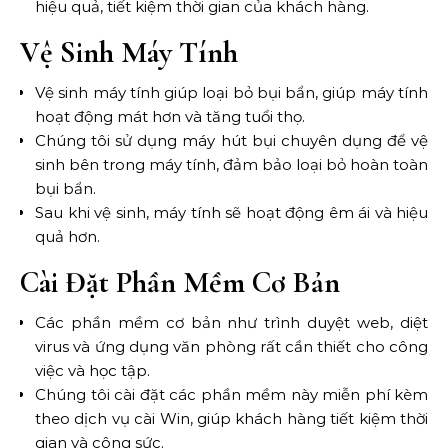
hiệu quả, tiết kiệm thời gian của khách hàng.
Vệ Sinh Máy Tính
Vệ sinh máy tính giúp loại bỏ bụi bẩn, giúp máy tính
hoạt động mát hơn và tăng tuổi thọ.
Chúng tôi sử dụng máy hút bụi chuyên dụng để vệ
sinh bên trong máy tính, đảm bảo loại bỏ hoàn toàn
bụi bẩn.
Sau khi vệ sinh, máy tính sẽ hoạt động êm ái và hiệu
quả hơn.
Cài Đặt Phần Mềm Cơ Bản
Các phần mềm cơ bản như trình duyệt web, diệt
virus và ứng dụng văn phòng rất cần thiết cho công
việc và học tập.
Chúng tôi cài đặt các phần mềm này miễn phí kèm
theo dịch vụ cài Win, giúp khách hàng tiết kiệm thời
gian và công sức.