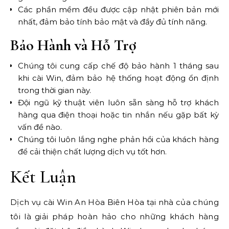
Các phần mềm đều được cập nhật phiên bản mới
nhất, đảm bảo tính bảo mật và đầy đủ tính năng.
Bảo Hành và Hỗ Trợ
Chúng tôi cung cấp chế độ bảo hành 1 tháng sau
khi cài Win, đảm bảo hệ thống hoạt động ổn định
trong thời gian này.
Đội ngũ kỹ thuật viên luôn sẵn sàng hỗ trợ khách
hàng qua điện thoại hoặc tin nhắn nếu gặp bất kỳ
vấn đề nào.
Chúng tôi luôn lắng nghe phản hồi của khách hàng
để cải thiện chất lượng dịch vụ tốt hơn.
Kết Luận
Dịch vụ cài Win An Hòa Biên Hòa tại nhà của chúng
tôi là giải pháp hoàn hảo cho những khách hàng