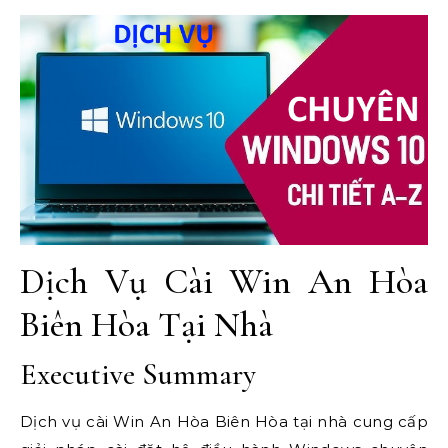
Dịch Vụ Cài Win An Hòa
Biên Hòa Tại Nhà
Executive Summary
Dịch vụ cài Win An Hòa Biên Hòa tại nhà cung cấp