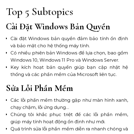
Top 5 Subtopics
Cài Đặt Windows Bản Quyền
Cài đặt Windows bản quyền đảm bảo tính ổn định
và bảo mật cho hệ thống máy tính.
Có nhiều phiên bản Windows để lựa chọn, bao gồm
Windows 10, Windows 11 Pro và Windows Server.
Key kích hoạt bản quyền giúp bạn cập nhật hệ
thống và các phần mềm của Microsoft liên tục.
Sửa Lỗi Phần Mềm
Các lỗi phần mềm thường gặp như màn hình xanh,
chạy chậm, lỗi ứng dụng…
Chúng tôi khắc phục triệt để các lỗi phần mềm,
giúp máy tính hoạt động ổn định như mới.
Quá trình sửa lỗi phần mềm diễn ra nhanh chóng và