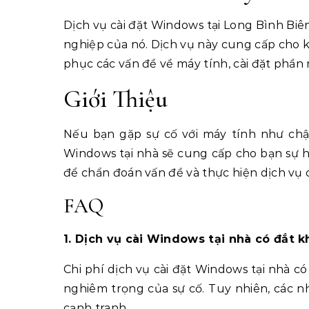
Dịch vụ cài đặt Windows tại Long Bình Biên
nghiệp của nó. Dịch vụ này cung cấp cho 
phục các vấn đề về máy tính, cài đặt phần
Giới Thiệu
Nếu bạn gặp sự cố với máy tính như chậm 
Windows tại nhà sẽ cung cấp cho bạn sự hỗ 
để chẩn đoán vấn đề và thực hiện dịch vụ
FAQ
1. Dịch vụ cài Windows tại nhà có đắt 
Chi phí dịch vụ cài đặt Windows tại nhà 
nghiêm trọng của sự cố. Tuy nhiên, các n
cạnh tranh.