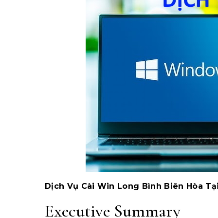
Dịch Vụ Cài Win Long Bình Biên Hòa Tạ
Executive Summary