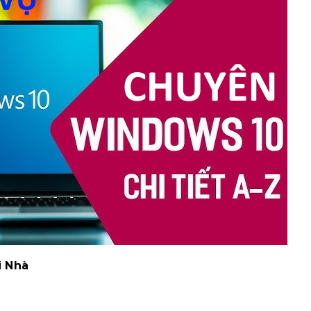
i Nhà