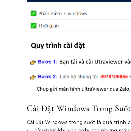
Cài Đặt Windows Trong Suốt
Cài đặt Windows trong suốt là quá trình 
vụ này được khuyến nghị cho những máy 