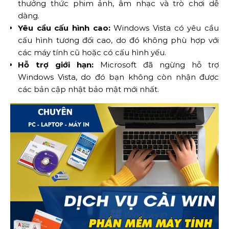
thưởng thức phim ảnh, âm nhạc và trò chơi dễ
dàng.
Yêu cầu cấu hình cao:
Windows Vista có yêu cầu
cấu hình tương đối cao, do đó không phù hợp với
các máy tính cũ hoặc có cấu hình yếu.
Hỗ trợ giới hạn:
Microsoft đã ngừng hỗ trợ
Windows Vista, do đó bạn không còn nhận được
các bản cập nhật bảo mật mới nhất.