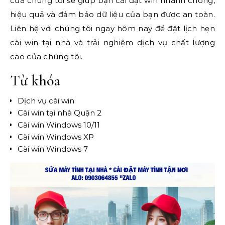
của chúng tôi sẽ giúp bạn cài đặt win nhanh chóng,
hiệu quả và đảm bảo dữ liệu của bạn được an toàn.
Liên hệ với chúng tôi ngay hôm nay để đặt lịch hẹn
cài win tại nhà và trải nghiệm dịch vụ chất lượng
cao của chúng tôi.
Từ khóa
Dịch vụ cài win
Cài win tại nhà Quận 2
Cài win Windows 10/11
Cài win Windows XP
Cài win Windows 7