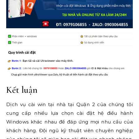
Kết luận
Dịch vụ cài win tại nhà tại Quận 2 của chúng tôi
cung cấp nhiều lựa chọn cài đặt hệ điều hành
Windows khác nhau để đáp ứng mọi nhu cầu của
khách hàng. Đội ngũ kỹ thuật viên chuyên nghiệp