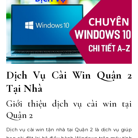
Dịch Vụ Cài Win Quận 2
Tại Nhà
Giới thiệu dịch vụ cài win tại
Quận 2
Dịch vụ cài win tận nhà tại Quận 2 là dịch vụ giúp