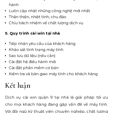
hành
Luôn cập nhật những công nghệ mới nhất
Thân thiện, nhiệt tình, chu đáo
Chịu trách nhiệm về chất lượng dịch vụ
5. Quy trình cài win tại nhà
Tiếp nhận yêu cầu của khách hàng
Khảo sát tình trạng máy tính
Sao lưu dữ liệu (nếu cần)
Cài đặt hệ điều hành mới
Cài đặt phần mềm cơ bản
Kiểm tra và bàn giao máy tính cho khách hàng
Kết luận
Dịch vụ cài win quận 9 tại nhà là giải pháp tối ưu
cho mọi khách hàng đang gặp vấn đề về máy tính.
Với đội ngũ kỹ thuật viên chuyên nghiệp, chất lượng