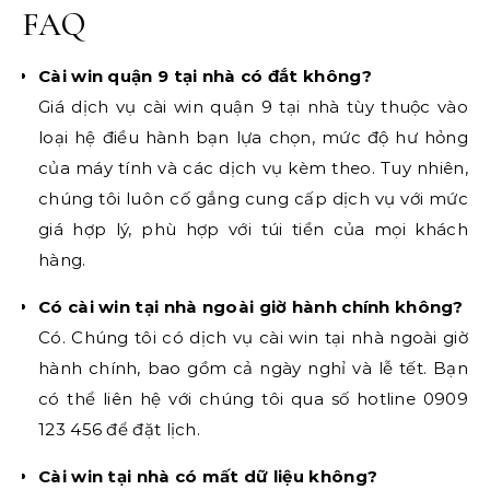
FAQ
Cài win quận 9 tại nhà có đắt không?
Giá dịch vụ cài win quận 9 tại nhà tùy thuộc vào
loại hệ điều hành bạn lựa chọn, mức độ hư hỏng
của máy tính và các dịch vụ kèm theo. Tuy nhiên,
chúng tôi luôn cố gắng cung cấp dịch vụ với mức
giá hợp lý, phù hợp với túi tiền của mọi khách
hàng.
Có cài win tại nhà ngoài giờ hành chính không?
Có. Chúng tôi có dịch vụ cài win tại nhà ngoài giờ
hành chính, bao gồm cả ngày nghỉ và lễ tết. Bạn
có thể liên hệ với chúng tôi qua số hotline 0909
123 456 để đặt lịch.
Cài win tại nhà có mất dữ liệu không?