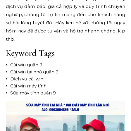
dịch vụ đảm bảo, giá cả hợp lý và quy trình chuyên
nghiệp, chúng tôi tự tin mang đến cho khách hàng
sự hài lòng tuyệt đối. Hãy liên hệ với chúng tôi ngay
hôm nay để được tư vấn và hỗ trợ nhanh chóng, kịp
thời.
Keyword Tags
Cài win quận 9
Cài win tại nhà quận 9
Dịch vụ cài win
Cài win máy tính
Sửa máy tính quận 9