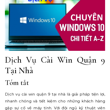
Dịch Vụ Cài Win Quận 9
Tại Nhà
Tóm tắt
Dịch vụ cài win quận 9 tại nhà là giải pháp tiện lợi,
nhanh chóng và tiết kiệm cho những khách hàng
gặp sự cố về máy tính. Với đội ngũ kỹ thuật viên