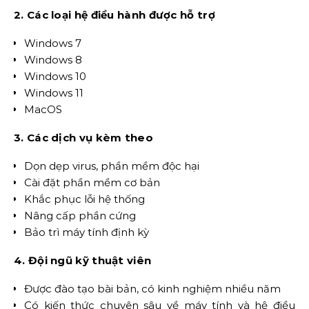
2. Các loại hệ điều hành được hỗ trợ
Windows 7
Windows 8
Windows 10
Windows 11
MacOS
3. Các dịch vụ kèm theo
Dọn dẹp virus, phần mềm độc hại
Cài đặt phần mềm cơ bản
Khắc phục lỗi hệ thống
Nâng cấp phần cứng
Bảo trì máy tính định kỳ
4. Đội ngũ kỹ thuật viên
Được đào tạo bài bản, có kinh nghiệm nhiều năm
Có kiến thức chuyên sâu về máy tính và hệ điều