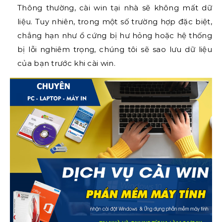
Thông thường, cài win tại nhà sẽ không mất dữ
liệu. Tuy nhiên, trong một số trường hợp đặc biệt,
chẳng hạn như ổ cứng bị hư hỏng hoặc hệ thống
bị lỗi nghiêm trọng, chúng tôi sẽ sao lưu dữ liệu
của bạn trước khi cài win.