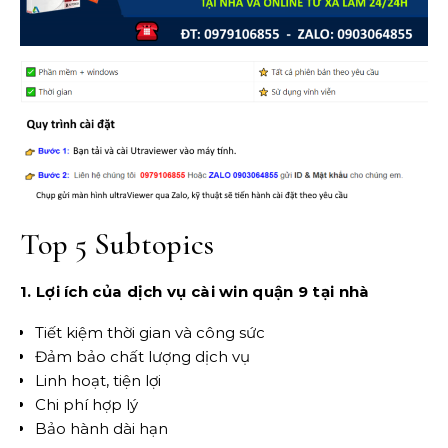
Top 5 Subtopics
1. Lợi ích của dịch vụ cài win quận 9 tại nhà
Tiết kiệm thời gian và công sức
Đảm bảo chất lượng dịch vụ
Linh hoạt, tiện lợi
Chi phí hợp lý
Bảo hành dài hạn