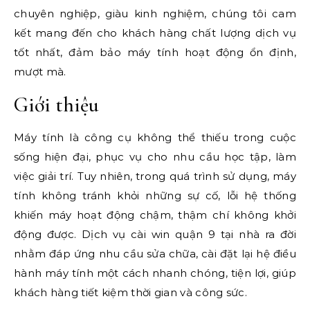
chuyên nghiệp, giàu kinh nghiệm, chúng tôi cam
kết mang đến cho khách hàng chất lượng dịch vụ
tốt nhất, đảm bảo máy tính hoạt động ổn định,
mượt mà.
Giới thiệu
Máy tính là công cụ không thể thiếu trong cuộc
sống hiện đại, phục vụ cho nhu cầu học tập, làm
việc giải trí. Tuy nhiên, trong quá trình sử dụng, máy
tính không tránh khỏi những sự cố, lỗi hệ thống
khiến máy hoạt động chậm, thậm chí không khởi
động được. Dịch vụ cài win quận 9 tại nhà ra đời
nhằm đáp ứng nhu cầu sửa chữa, cài đặt lại hệ điều
hành máy tính một cách nhanh chóng, tiện lợi, giúp
khách hàng tiết kiệm thời gian và công sức.