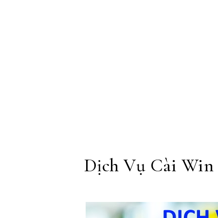
Skip to content
Dịch Vụ Cài Win