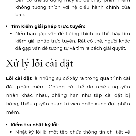
không tương thích với hệ điều hành chính của
bạn.
Tìm kiếm giải pháp trực tuyến:
Nếu bạn gặp vấn đề tương thích cụ thể, hãy tìm
kiếm giải pháp trực tuyến. Rất có thể, người khác
đã gặp vấn đề tương tự và tìm ra cách giải quyết.
Xử lý lỗi cài đặt
Lỗi cài đặt
là những sự cố xảy ra trong quá trình cài
đặt phần mềm. Chúng có thể do nhiều nguyên
nhân khác nhau, chẳng hạn như tệp cài đặt bị
hỏng, thiếu quyền quản trị viên hoặc xung đột phần
mềm.
Kiểm tra nhật ký lỗi:
Nhật ký lỗi là một tệp chứa thông tin chi tiết về