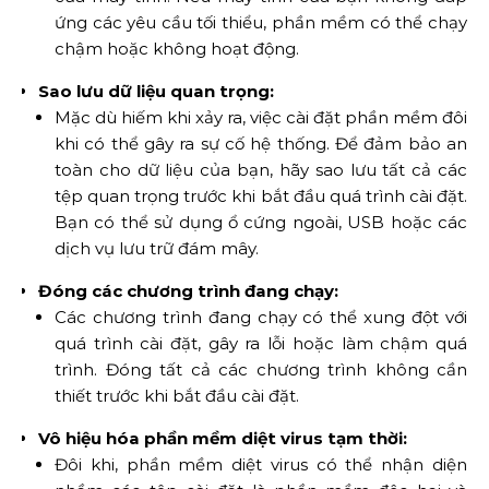
ứng các yêu cầu tối thiểu, phần mềm có thể chạy
chậm hoặc không hoạt động.
Sao lưu dữ liệu quan trọng:
Mặc dù hiếm khi xảy ra, việc cài đặt phần mềm đôi
khi có thể gây ra sự cố hệ thống. Để đảm bảo an
toàn cho dữ liệu của bạn, hãy sao lưu tất cả các
tệp quan trọng trước khi bắt đầu quá trình cài đặt.
Bạn có thể sử dụng ổ cứng ngoài, USB hoặc các
dịch vụ lưu trữ đám mây.
Đóng các chương trình đang chạy:
Các chương trình đang chạy có thể xung đột với
quá trình cài đặt, gây ra lỗi hoặc làm chậm quá
trình. Đóng tất cả các chương trình không cần
thiết trước khi bắt đầu cài đặt.
Vô hiệu hóa phần mềm diệt virus tạm thời:
Đôi khi, phần mềm diệt virus có thể nhận diện