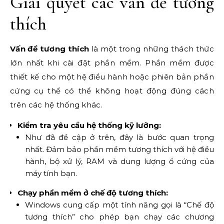
Giải quyết các vấn đề tương
thích
Vấn đề tương thích
là một trong những thách thức
lớn nhất khi cài đặt phần mềm. Phần mềm được
thiết kế cho một hệ điều hành hoặc phiên bản phần
cứng cụ thể có thể không hoạt động đúng cách
trên các hệ thống khác.
Kiểm tra yêu cầu hệ thống kỹ lưỡng:
Như đã đề cập ở trên, đây là bước quan trọng
nhất. Đảm bảo phần mềm tương thích với hệ điều
hành, bộ xử lý, RAM và dung lượng ổ cứng của
máy tính bạn.
Chạy phần mềm ở chế độ tương thích:
Windows cung cấp một tính năng gọi là “Chế độ
tương thích” cho phép bạn chạy các chương