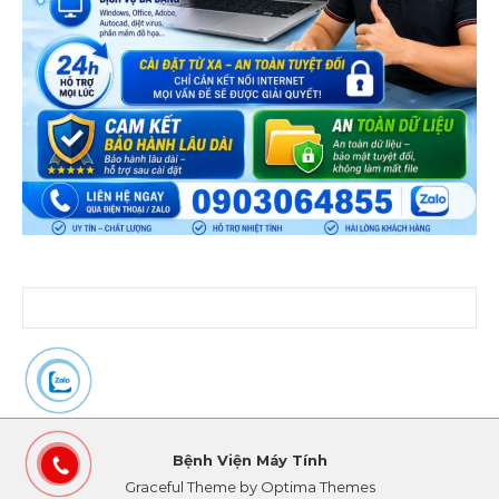
Tìm kiếm cho:
Bệnh Viện Máy Tính
Graceful Theme by
Optima Themes