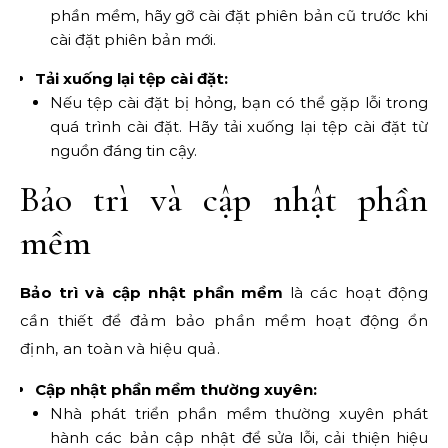
phần mềm, hãy gỡ cài đặt phiên bản cũ trước khi
cài đặt phiên bản mới.
Tải xuống lại tệp cài đặt:
Nếu tệp cài đặt bị hỏng, bạn có thể gặp lỗi trong
quá trình cài đặt. Hãy tải xuống lại tệp cài đặt từ
nguồn đáng tin cậy.
Bảo trì và cập nhật phần
mềm
Bảo trì và cập nhật phần mềm
là các hoạt động
cần thiết để đảm bảo phần mềm hoạt động ổn
định, an toàn và hiệu quả.
Cập nhật phần mềm thường xuyên:
Nhà phát triển phần mềm thường xuyên phát
hành các bản cập nhật để sửa lỗi, cải thiện hiệu