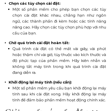
Chọn các tùy chọn cài đặt:
Một số phần mềm cho phép bạn chọn các tùy
chọn cài đặt khác nhau, chẳng hạn như ngôn
ngữ, các thành phần đi kèm hoặc các tính năng
nâng cao. Hãy chọn các tùy chọn phù hợp với nhu
cầu của bạn.
Chờ quá trình cài đặt hoàn tất:
Quá trình cài đặt có thể mất vài giây, vài phút
hoặc thậm chí vài giờ, tùy thuộc vào kích thước và
độ phức tạp của phần mềm. Hãy kiên nhẫn và
không tắt máy tính trong khi quá trình cài đặt
đang diễn ra.
Khởi động lại máy tính (nếu cần):
Một số phần mềm yêu cầu bạn khởi động lại máy
tính sau khi cài đặt xong. Hãy khởi động lại máy
tính để đảm bảo phần mềm hoạt động chính xác.