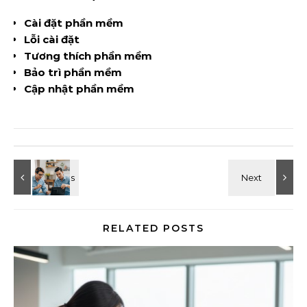
Cài đặt phần mềm
Lỗi cài đặt
Tương thích phần mềm
Bảo trì phần mềm
Cập nhật phần mềm
RELATED POSTS