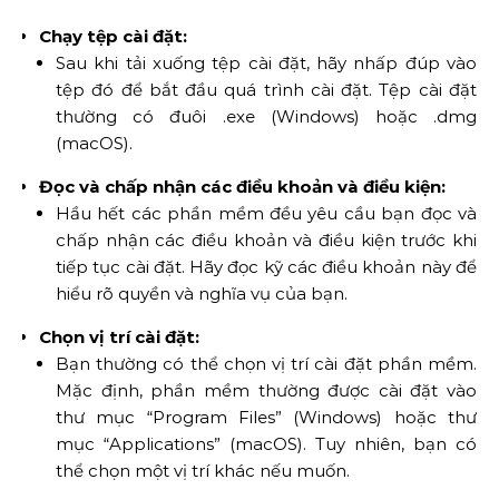
Chạy tệp cài đặt:
Sau khi tải xuống tệp cài đặt, hãy nhấp đúp vào
tệp đó để bắt đầu quá trình cài đặt. Tệp cài đặt
thường có đuôi .exe (Windows) hoặc .dmg
(macOS).
Đọc và chấp nhận các điều khoản và điều kiện:
Hầu hết các phần mềm đều yêu cầu bạn đọc và
chấp nhận các điều khoản và điều kiện trước khi
tiếp tục cài đặt. Hãy đọc kỹ các điều khoản này để
hiểu rõ quyền và nghĩa vụ của bạn.
Chọn vị trí cài đặt:
Bạn thường có thể chọn vị trí cài đặt phần mềm.
Mặc định, phần mềm thường được cài đặt vào
thư mục “Program Files” (Windows) hoặc thư
mục “Applications” (macOS). Tuy nhiên, bạn có
thể chọn một vị trí khác nếu muốn.