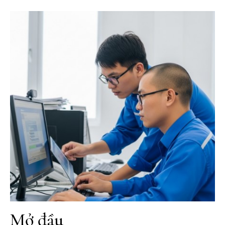
Mở đầu