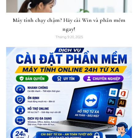
Máy tính chạy chậm? Hãy cài Win và phần mềm
ngay!
Tháng 9 20, 2025