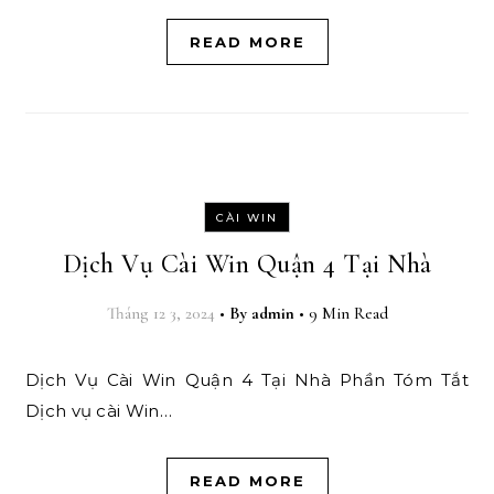
READ MORE
CÀI WIN
Dịch Vụ Cài Win Quận 4 Tại Nhà
Tháng 12 3, 2024
•
By
admin
•
9 Min Read
Dịch Vụ Cài Win Quận 4 Tại Nhà Phần Tóm Tắt
Dịch vụ cài Win…
READ MORE