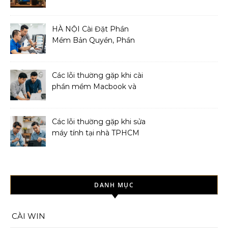
cả phải chăng
HÀ NỘI Cài Đặt Phần
Mềm Bản Quyền, Phần
Mềm Diệt Virus
Các lỗi thường gặp khi cài
phần mềm Macbook và
cách khắc phục
Các lỗi thường gặp khi sửa
máy tính tại nhà TPHCM
và cách khắc phục
DANH MỤC
CÀI WIN