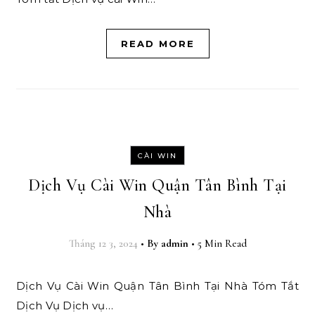
READ MORE
CÀI WIN
Dịch Vụ Cài Win Quận Tân Bình Tại
Nhà
Tháng 12 3, 2024
•
By
admin
•
5 Min Read
Dịch Vụ Cài Win Quận Tân Bình Tại Nhà Tóm Tắt
Dịch Vụ Dịch vụ…