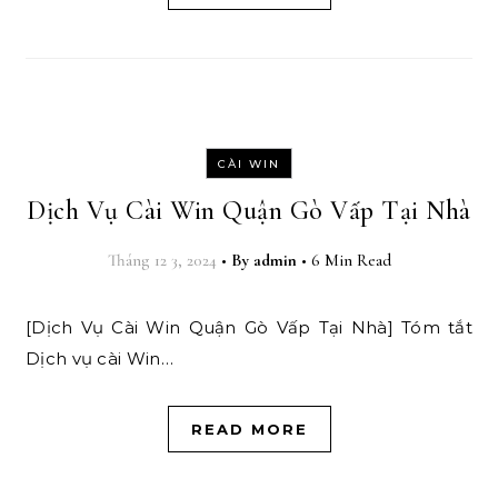
CÀI WIN
Dịch Vụ Cài Win Quận Gò Vấp Tại Nhà
Tháng 12 3, 2024
•
By
admin
•
6 Min Read
[Dịch Vụ Cài Win Quận Gò Vấp Tại Nhà] Tóm tắt
Dịch vụ cài Win…
READ MORE