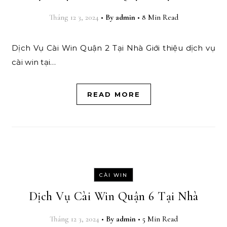
Tháng 12 3, 2024
•
By
admin
•
8 Min Read
Dịch Vụ Cài Win Quận 2 Tại Nhà Giới thiệu dịch vụ
cài win tại…
READ MORE
CÀI WIN
Dịch Vụ Cài Win Quận 6 Tại Nhà
Tháng 12 3, 2024
•
By
admin
•
5 Min Read