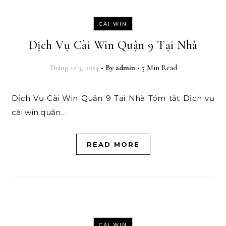
CÀI WIN
Dịch Vụ Cài Win Quận 9 Tại Nhà
Tháng 12 3, 2024
•
By
admin
•
5 Min Read
Dịch Vụ Cài Win Quận 9 Tại Nhà Tóm tắt Dịch vụ
cài win quận…
READ MORE
CÀI WIN