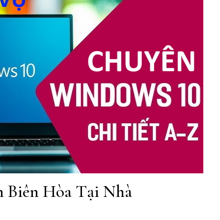
 Biên Hòa Tại Nhà