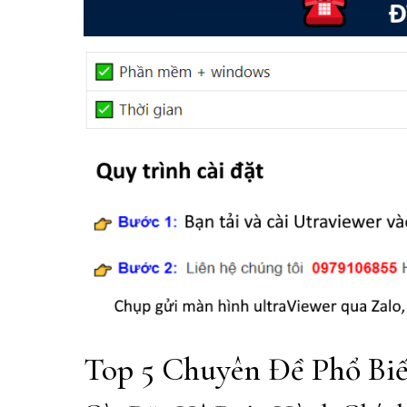
Top 5 Chuyên Đề Phổ Bi